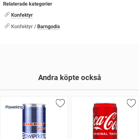
Relaterade kategorier
Konfektyr
Konfektyr /
Barngodis
Andra köpte också