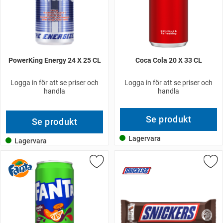
PowerKing Energy 24 X 25 CL
Coca Cola 20 X 33 CL
Logga in för att se priser och
Logga in för att se priser och
handla
handla
Se produkt
Se produkt
Lagervara
Lagervara