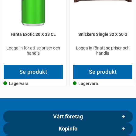
Fanta Exotic 20 X 33 CL
Snickers Single 32 X 50 G
Logga in för att se priser och
Logga in för att se priser och
handla
handla
Se produkt
Se produkt
Lagervara
Lagervara
Vårt företag
Köpinfo