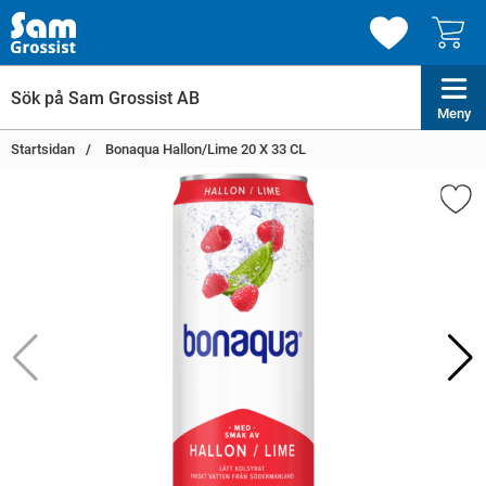
Meny
Startsidan
Bonaqua Hallon/Lime 20 X 33 CL