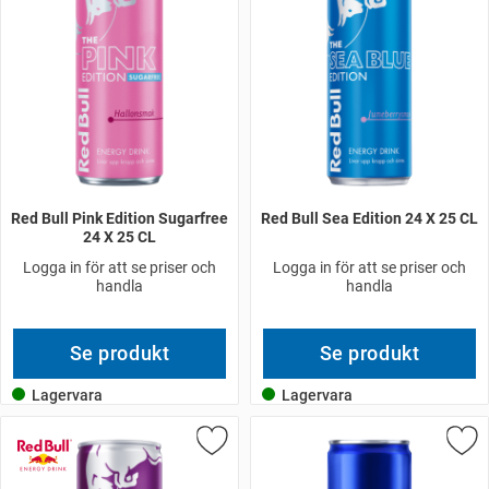
Red Bull Pink Edition Sugarfree
Red Bull Sea Edition 24 X 25 CL
24 X 25 CL
Logga in för att se priser och
Logga in för att se priser och
handla
handla
Se produkt
Se produkt
Lagervara
Lagervara