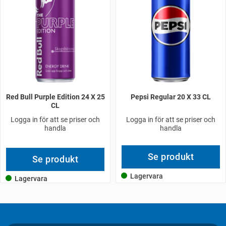
Red Bull Purple Edition 24 X 25
Pepsi Regular 20 X 33 CL
CL
Logga in för att se priser och
Logga in för att se priser och
handla
handla
Se produkt
Se produkt
Lagervara
Lagervara