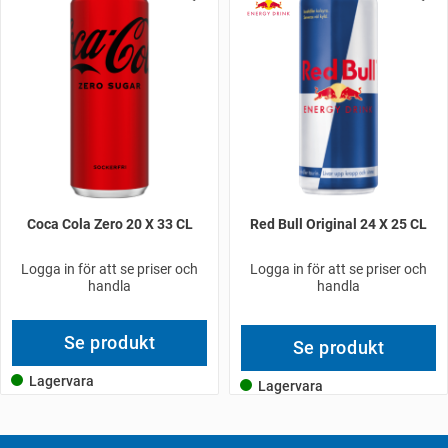
Coca Cola Zero 20 X 33 CL
Red Bull Original 24 X 25 CL
Logga in för att se priser och
Logga in för att se priser och
handla
handla
Se produkt
Se produkt
Lagervara
Lagervara