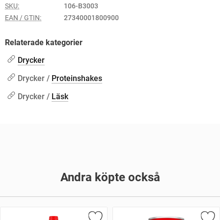
SKU:
106-B3003
EAN / GTIN:
27340001800900
Relaterade kategorier
Drycker
Drycker /
Proteinshakes
Drycker /
Läsk
Andra köpte också