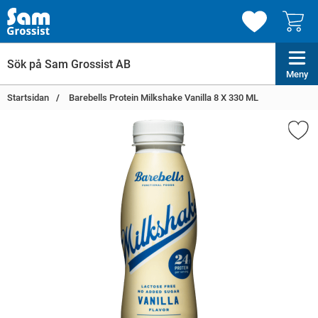
Meny
Startsidan
Barebells Protein Milkshake Vanilla 8 X 330 ML