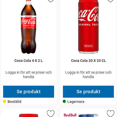
Coca Cola 4 X 2 L
Coca Cola 20 X 33 CL
Logga in för att se priser och
Logga in för att se priser och
handla
handla
Se produkt
Se produkt
Beställd
Lagervara