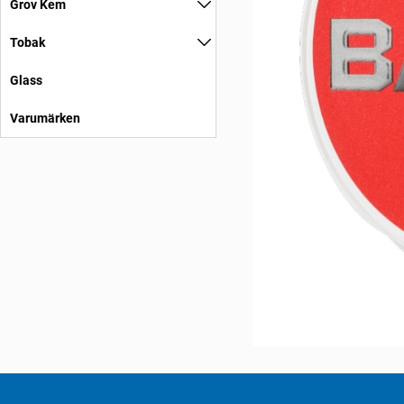
Grov Kem
Tobak
Glass
Varumärken