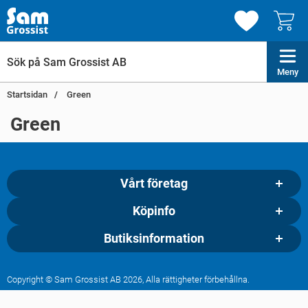
Meny
Startsidan
Green
Green
Vårt företag
Köpinfo
Butiksinformation
Copyright © Sam Grossist AB 2026, Alla rättigheter förbehållna.