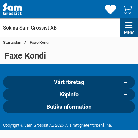
Meny
Startsidan
Faxe Kondi
Faxe Kondi
Vårt företag
Köpinfo
Butiksinformation
Copyright © Sam Grossist AB 2026, Alla rättigheter förbehållna.