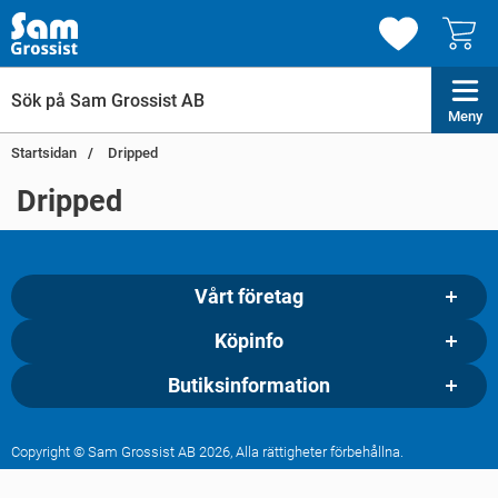
Meny
Startsidan
Dripped
Dripped
Vårt företag
Köpinfo
Butiksinformation
Copyright © Sam Grossist AB 2026, Alla rättigheter förbehållna.